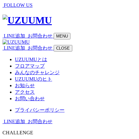
FOLLOW US
LINE追加
お問合わせ
MENU
LINE追加
お問合わせ
CLOSE
UZUUMUとは
フロアマップ
みんなのチャレンジ
UZUUMUのヒト
お知らせ
アクセス
お問い合わせ
プライバシーポリシー
LINE追加
お問合わせ
CHALLENGE