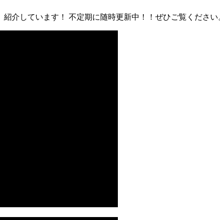
て、紹介しています！ 不定期に随時更新中！！ぜひご覧ください