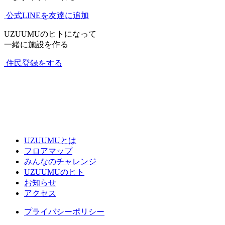
公式LINEを友達に追加
UZUUMUのヒトになって
一緒に施設を作る
住民登録をする
UZUUMUとは
フロアマップ
みんなのチャレンジ
UZUUMUのヒト
お知らせ
アクセス
プライバシーポリシー