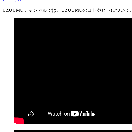
UZUUMUチャンネルでは、UZUUMUのコトやヒトについ