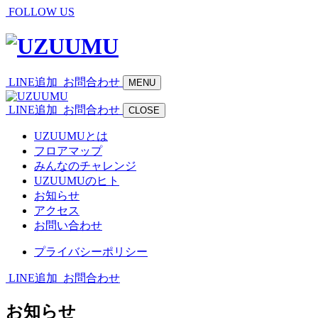
FOLLOW US
LINE追加
お問合わせ
MENU
LINE追加
お問合わせ
CLOSE
UZUUMUとは
フロアマップ
みんなのチャレンジ
UZUUMUのヒト
お知らせ
アクセス
お問い合わせ
プライバシーポリシー
LINE追加
お問合わせ
お知らせ