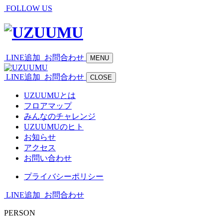
FOLLOW US
LINE追加
お問合わせ
MENU
LINE追加
お問合わせ
CLOSE
UZUUMUとは
フロアマップ
みんなのチャレンジ
UZUUMUのヒト
お知らせ
アクセス
お問い合わせ
プライバシーポリシー
LINE追加
お問合わせ
PERSON