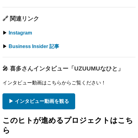
🔗 関連リンク
▶
Instagram
▶
Business Insider 記事
🎤 喜多さんインタビュー「UZUUMUなひと」
インタビュー動画はこちらからご覧ください！
▶ インタビュー動画を観る
このヒトが進めるプロジェクトはこち
ら