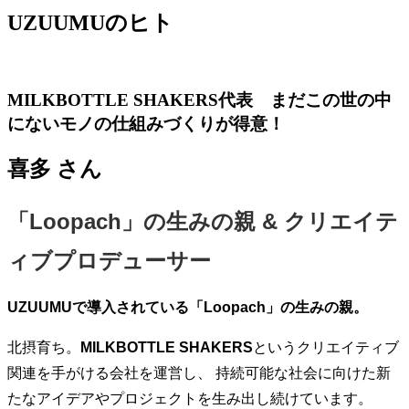
UZUUMUのヒト
MILKBOTTLE SHAKERS代表 まだこの世の中
にないモノの仕組みづくりが得意！
喜多
さん
「Loopach」の生みの親 & クリエイテ
ィブプロデューサー
UZUUMUで導入されている「Loopach」の生みの親。
北摂育ち。
MILKBOTTLE SHAKERS
というクリエイティブ
関連を手がける会社を運営し、 持続可能な社会に向けた新
たなアイデアやプロジェクトを生み出し続けています。