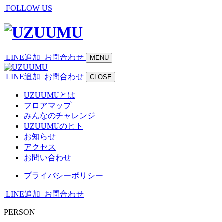
FOLLOW US
LINE追加
お問合わせ
MENU
LINE追加
お問合わせ
CLOSE
UZUUMUとは
フロアマップ
みんなのチャレンジ
UZUUMUのヒト
お知らせ
アクセス
お問い合わせ
プライバシーポリシー
LINE追加
お問合わせ
PERSON