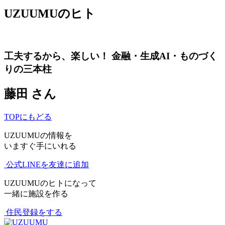
UZUUMUのヒト
工夫するから、楽しい！ 金融・生成AI・ものづく
りの三本柱
藤田
さん
TOPにもどる
UZUUMUの情報を
いますぐ手にいれる
公式LINEを友達に追加
UZUUMUのヒトになって
一緒に施設を作る
住民登録をする