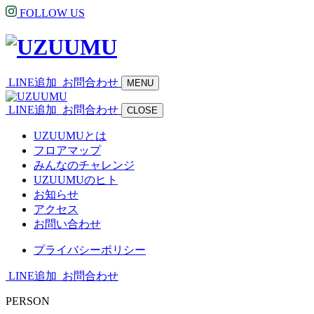
FOLLOW US
LINE追加
お問合わせ
MENU
LINE追加
お問合わせ
CLOSE
UZUUMUとは
フロアマップ
みんなのチャレンジ
UZUUMUのヒト
お知らせ
アクセス
お問い合わせ
プライバシーポリシー
LINE追加
お問合わせ
PERSON