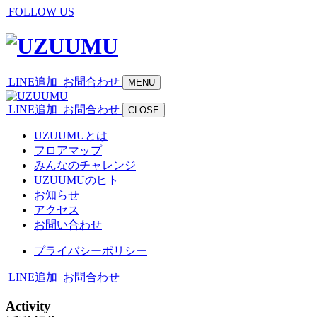
FOLLOW US
LINE追加
お問合わせ
MENU
LINE追加
お問合わせ
CLOSE
UZUUMUとは
フロアマップ
みんなのチャレンジ
UZUUMUのヒト
お知らせ
アクセス
お問い合わせ
プライバシーポリシー
LINE追加
お問合わせ
Activity