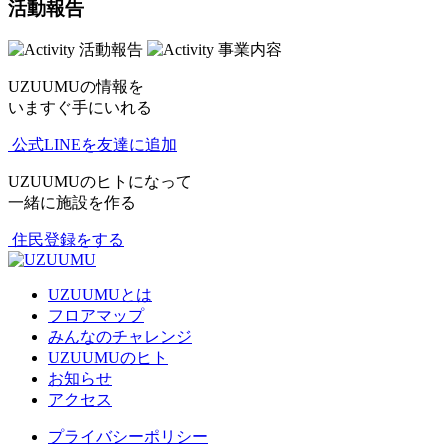
活動報告
UZUUMUの情報を
いますぐ手にいれる
公式LINEを友達に追加
UZUUMUのヒトになって
一緒に施設を作る
住民登録をする
UZUUMUとは
フロアマップ
みんなのチャレンジ
UZUUMUのヒト
お知らせ
アクセス
プライバシーポリシー