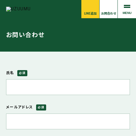
MENU
LINE追加
お問合わせ
お問い合わせ
氏名
必須
メールアドレス
必須