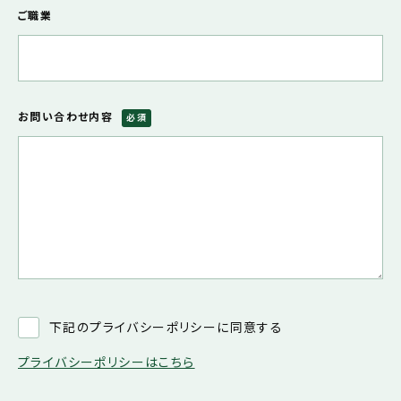
ご職業
お問い合わせ内容
必須
下記のプライバシーポリシーに同意する
プライバシーポリシーはこちら