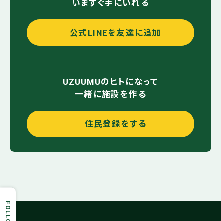
いますぐ手にいれる
公式LINEを友達に追加
UZUUMUのヒトになって
一緒に施設を作る
住民登録をする