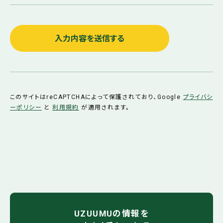
このサイトはreCAPTCHAによって保護されており、Google
プライバシ
ーポリシー
と
利用規約
が適用されます。
UZUUMUの情報を